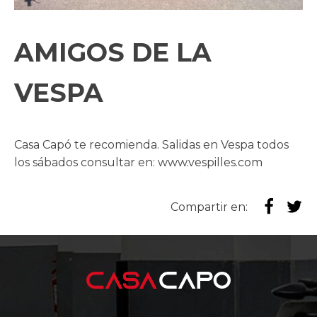
AMIGOS DE LA
VESPA
Casa Capó te recomienda. Salidas en Vespa todos
los sábados consultar en: www.vespilles.com
Compartir en: