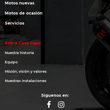
Motos nuevas
Motos de ocasión
Servicios
Sobre Casa Capo
Nuestra historia
Equipo
Misión, visión y valores
Nuestras instalaciones
Síguenos en: