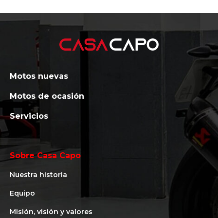
Motos nuevas
Motos de ocasión
Servicios
Sobre Casa Capo
Nuestra historia
Equipo
Misión, visión y valores