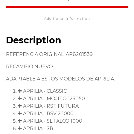
Additional Information
Description
REFERENCIA ORIGINAL: AP8201539
RECAMBIO NUEVO
ADAPTABLE A ESTOS MODELOS DE APRILIA:
APRILIA - CLASSIC
APRILIA - MOJITO 125-150
APRILIA - RST FUTURA
APRILIA - RSV 2 1000
APRILIA - SL FALCO 1000
APRILIA - SR