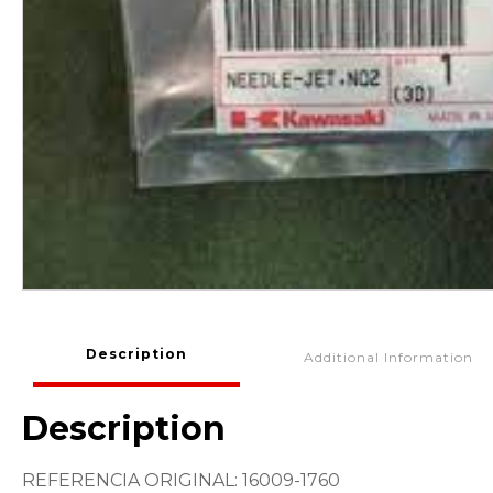
Description
Additional Information
Description
REFERENCIA ORIGINAL: 16009-1760