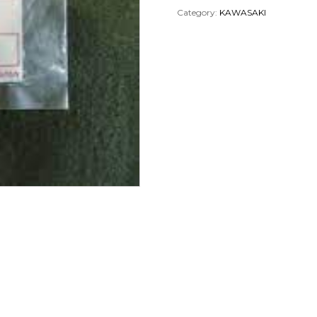
Category:
KAWASAKI