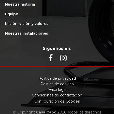
Nuestra historia
Equipo
Misión, visión y valores
Nuestras instalaciones
Síguenos en:
Política de privacidad
Política de cookies
Aviso legal
Condiciones de contratación
Configuración de Cookies
© Copyright
Casa Capo
2026 Todos los derechos