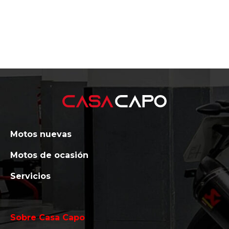
Motos nuevas
Motos de ocasión
Servicios
Sobre Casa Capo