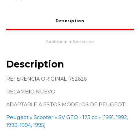
Description
Additional Information
Description
REFERENCIA ORIGINAL: 752626
RECAMBIO NUEVO
ADAPTABLE A ESTOS MODELOS DE PEUGEOT:
Peugeot » Scooter » SV GEO - 125 cc » [1991, 1992,
1993, 1994, 1995]