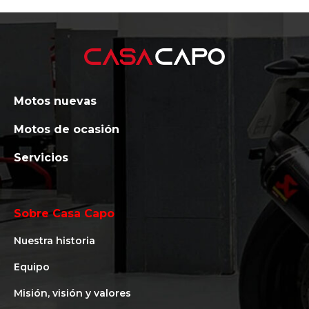
Motos nuevas
Motos de ocasión
Servicios
Sobre Casa Capo
Nuestra historia
Equipo
Misión, visión y valores