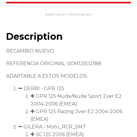
Additional Information
Description
RECAMBIO NUEVO
REFERENCIA ORIGINAL: 00M12502188
ADAPTABLE A ESTOS MODELOS:
DERBI - GPR 125
GPR 125 Nude/Nude Sport 2ver E2
2004-2006 (EMEA)
GPR 125 Racing 2ver E2 2004-2006
(EMEA)
GILERA - Moto_RCR_SMT
SC 125 2006 (EMEA)