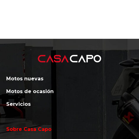
Motos nuevas
Motos de ocasión
Servicios
Sobre Casa Capo