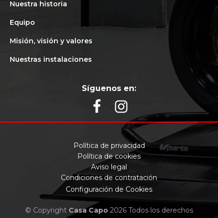
Nuestra historia
Equipo
Misión, visión y valores
Nuestras instalaciones
Síguenos en:
Política de privacidad
Política de cookies
Aviso legal
Condiciones de contratación
Configuración de Cookies
© Copyright
Casa Capo
2026 Todos los derechos