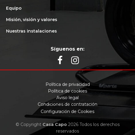
Equipo
Misión, visión y valores
Nuestras instalaciones
Síguenos en:
Política de privacidad
Política de cookies
Aviso legal
Condiciones de contratación
Configuración de Cookies
© Copyright
Casa Capo
2026 Todos los derechos
reservados