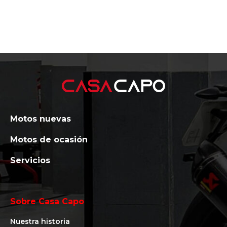
Motos nuevas
Motos de ocasión
Servicios
Sobre Casa Capo
Nuestra historia