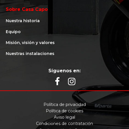
Sobre Casa Capo
Nuestra historia
Equipo
Misión, visión y valores
Nuestras instalaciones
Síguenos en:
Política de privacidad
Política de cookies
Aviso legal
Condiciones de contratación