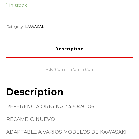
1 in stock
Category:
KAWASAKI
Description
Additional Information
Description
REFERENCIA ORIGINAL: 43049-1061
RECAMBIO NUEVO
ADAPTABLE A VARIOS MODELOS DE KAWASAKI: