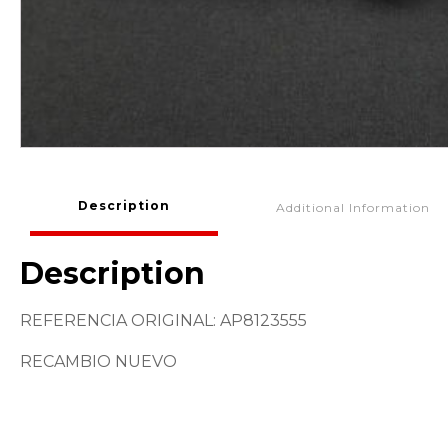
Description
Additional Information
Description
REFERENCIA ORIGINAL: AP8123555
RECAMBIO NUEVO