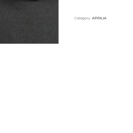
Category:
APRILIA