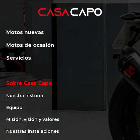
Motos nuevas
Motos de ocasión
Servicios
Sobre Casa Capo
Nuestra historia
Equipo
Misión, visión y valores
Nuestras instalaciones