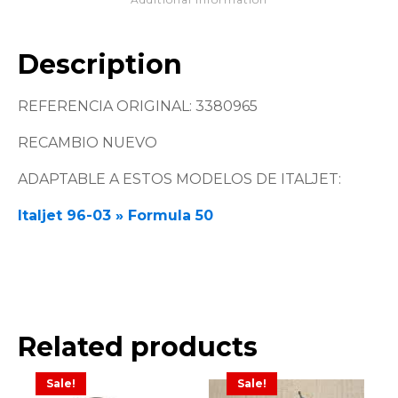
Description
REFERENCIA ORIGINAL: 3380965
RECAMBIO NUEVO
ADAPTABLE A ESTOS MODELOS DE ITALJET:
Italjet 96-03 » Formula 50
Related products
Sale!
Sale!