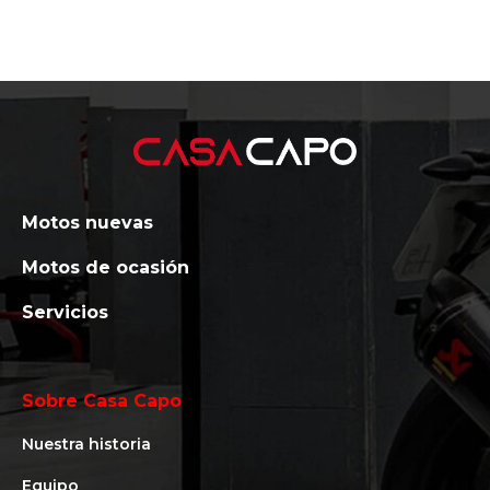
Motos nuevas
Motos de ocasión
Servicios
Sobre Casa Capo
Nuestra historia
Equipo