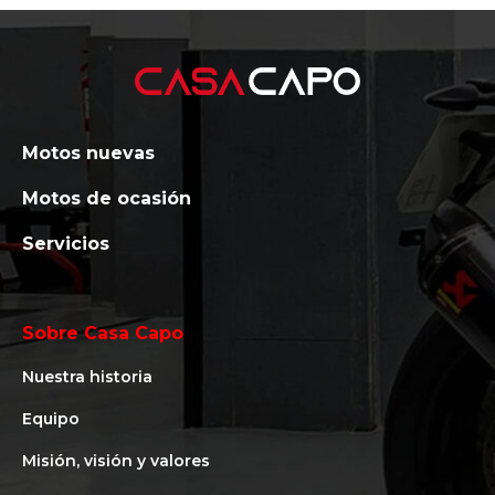
Motos nuevas
Motos de ocasión
Servicios
Sobre Casa Capo
Nuestra historia
Equipo
Misión, visión y valores