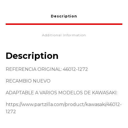
Description
Additional Information
Description
REFERENCIA ORIGINAL: 46012-1272
RECAMBIO NUEVO
ADAPTABLE A VARIOS MODELOS DE KAWASAKI:
https://www.partzilla.com/product/kawasaki/46012-
1272