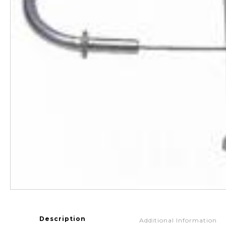
Description
Additional Information