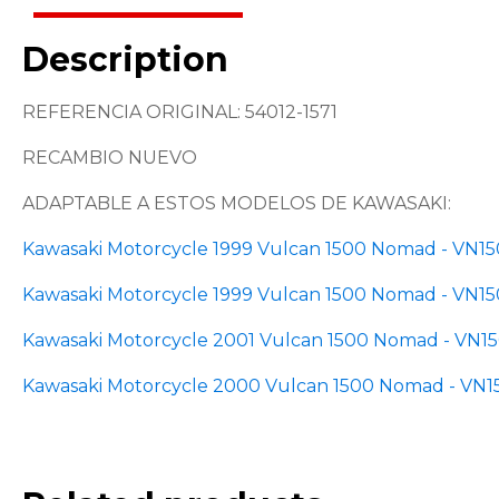
Description
REFERENCIA ORIGINAL: 54012-1571
RECAMBIO NUEVO
ADAPTABLE A ESTOS MODELOS DE KAWASAKI:
Kawasaki Motorcycle 1999 Vulcan 1500 Nomad - VN1
Kawasaki Motorcycle 1999 Vulcan 1500 Nomad - VN1
Kawasaki Motorcycle 2001 Vulcan 1500 Nomad - VN1
Kawasaki Motorcycle 2000 Vulcan 1500 Nomad - VN