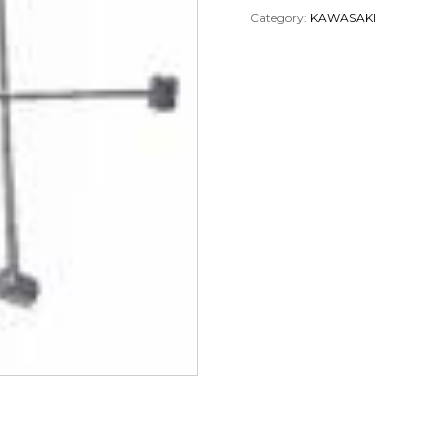
Category:
KAWASAKI