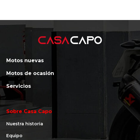
Motos nuevas
Motos de ocasión
Servicios
Sobre Casa Capo
Nuestra historia
Equipo