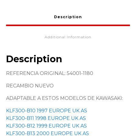
Description
Additional Information
Description
REFERENCIA ORIGINAL: 54001-1180
RECAMBIO NUEVO
ADAPTABLE A ESTOS MODELOS DE KAWASAKI:
KLF300-B10 1997 EUROPE UK AS
KLF300-B11 1998 EUROPE UK AS
KLF300-B12 1999 EUROPE UK AS
KLF300-B13 2000 EUROPE UK AS