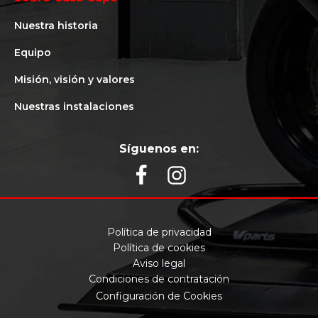
Nuestra historia
Equipo
Misión, visión y valores
Nuestras instalaciones
Síguenos en:
Política de privacidad
Política de cookies
Aviso legal
Condiciones de contratación
Configuración de Cookies