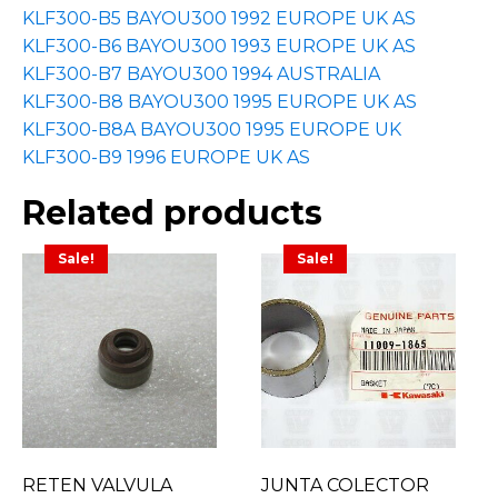
KLF300-B5 BAYOU300 1992 EUROPE UK AS
KLF300-B6 BAYOU300 1993 EUROPE UK AS
KLF300-B7 BAYOU300 1994 AUSTRALIA
KLF300-B8 BAYOU300 1995 EUROPE UK AS
KLF300-B8A BAYOU300 1995 EUROPE UK
KLF300-B9 1996 EUROPE UK AS
Related products
Sale!
Sale!
RETEN VALVULA
JUNTA COLECTOR