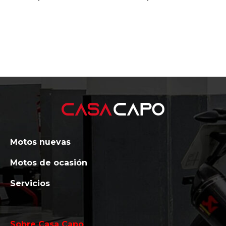
Motos nuevas
Motos de ocasión
Servicios
Sobre Casa Capo