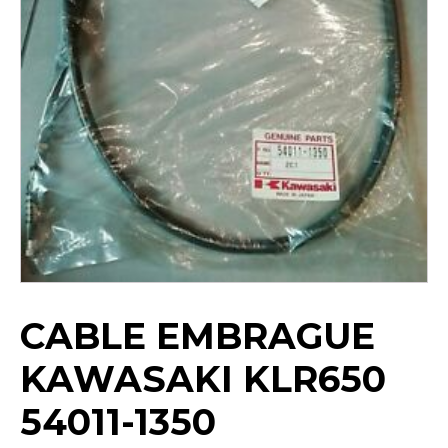
CABLE EMBRAGUE
KAWASAKI KLR650
54011-1350