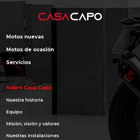
Motos nuevas
Motos de ocasión
Servicios
Sobre Casa Capo
Nuestra historia
Equipo
Misión, visión y valores
Nuestras instalaciones