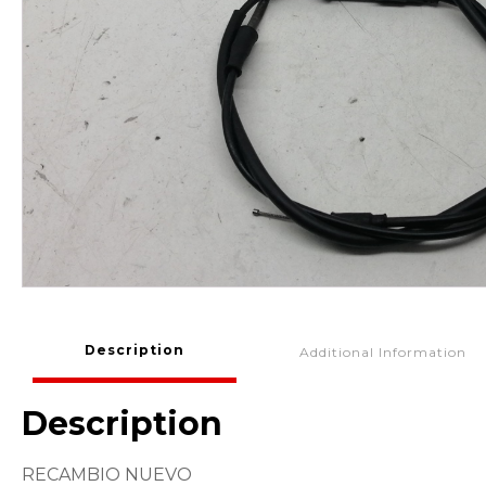
Description
Additional Information
Description
RECAMBIO NUEVO