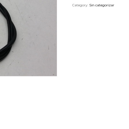
Category:
Sin categorizar