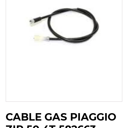
CABLE GAS PIAGGIO