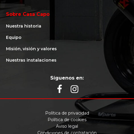
Sobre Casa Capo
Nuestra historia
Equipo
Misión, visión y valores
Nuestras instalaciones
Síguenos en:
Política de privacidad
Política de cookies
Aviso legal
Condiciones de contratación