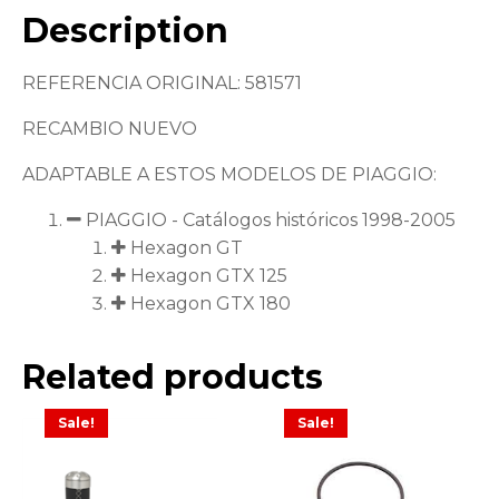
Description
REFERENCIA ORIGINAL: 581571
RECAMBIO NUEVO
ADAPTABLE A ESTOS MODELOS DE PIAGGIO:
PIAGGIO - Catálogos históricos 1998-2005
Hexagon GT
Hexagon GTX 125
Hexagon GTX 180
Related products
Sale!
Sale!