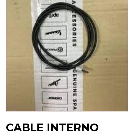
CABLE INTERNO