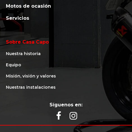
Motos de ocasión
Servicios
Sobre Casa Capo
Nuestra historia
Equipo
Misión, visión y valores
Nuestras instalaciones
Síguenos en: