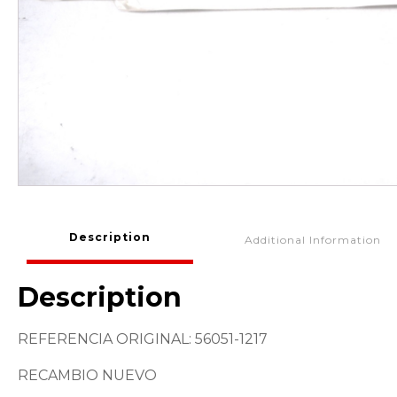
Description
Additional Information
Description
REFERENCIA ORIGINAL: 56051-1217
RECAMBIO NUEVO