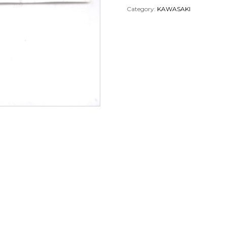
Category:
KAWASAKI