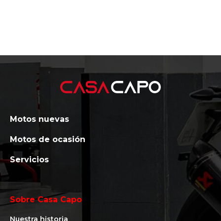
Motos nuevas
Motos de ocasión
Servicios
Sobre Casa Capo
Nuestra historia