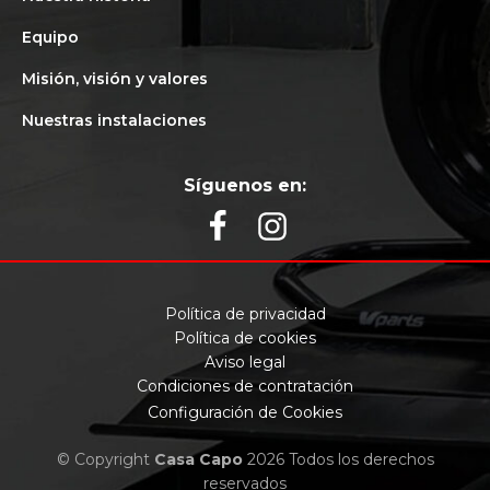
Equipo
Misión, visión y valores
Nuestras instalaciones
Síguenos en:
Política de privacidad
Política de cookies
Aviso legal
Condiciones de contratación
Configuración de Cookies
© Copyright
Casa Capo
2026 Todos los derechos
reservados