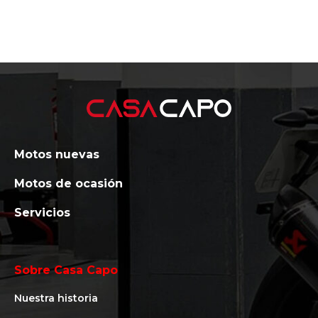
Motos nuevas
Motos de ocasión
Servicios
Sobre Casa Capo
Nuestra historia