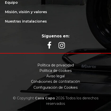
Equipo
Misión, visión y valores
Nuestras instalaciones
Síguenos en:
Política de privacidad
Política de cookies
Aviso legal
Condiciones de contratación
Configuración de Cookies
© Copyright
Casa Capo
2026 Todos los derechos
reservados