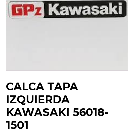
CALCA TAPA
IZQUIERDA
KAWASAKI 56018-
1501