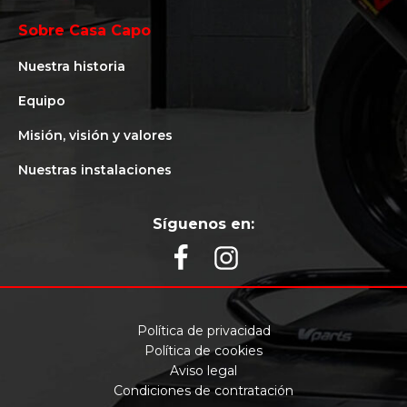
Sobre Casa Capo
Nuestra historia
Equipo
Misión, visión y valores
Nuestras instalaciones
Síguenos en:
Política de privacidad
Política de cookies
Aviso legal
Condiciones de contratación