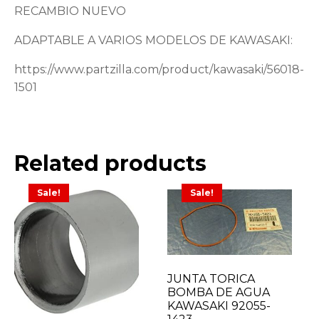
RECAMBIO NUEVO
ADAPTABLE A VARIOS MODELOS DE KAWASAKI:
https://www.partzilla.com/product/kawasaki/56018-
1501
Related products
Sale!
Sale!
JUNTA TORICA
BOMBA DE AGUA
KAWASAKI 92055-