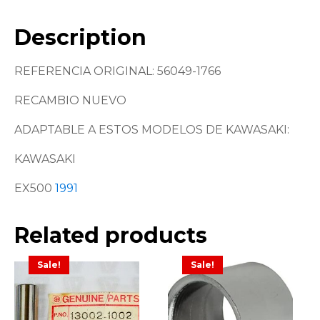
Description
REFERENCIA ORIGINAL: 56049-1766
RECAMBIO NUEVO
ADAPTABLE A ESTOS MODELOS DE KAWASAKI:
KAWASAKI
EX500
1991
Related products
Sale!
Sale!