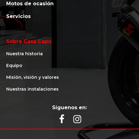
Motos de ocasión
Servicios
Sobre Casa Capo
Nuestra historia
Equipo
Misión, visión y valores
Nuestras instalaciones
Síguenos en: