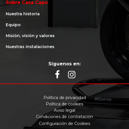
Sobre Casa Capo
Nuestra historia
Equipo
Misión, visión y valores
Nuestras instalaciones
Síguenos en:
Política de privacidad
Política de cookies
Aviso legal
Condiciones de contratación
Configuración de Cookies