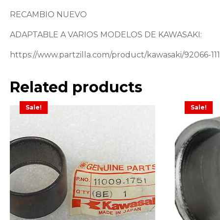
RECAMBIO NUEVO
ADAPTABLE A VARIOS MODELOS DE KAWASAKI:
https://www.partzilla.com/product/kawasaki/92066-11
Related products
Sale!
Sale!