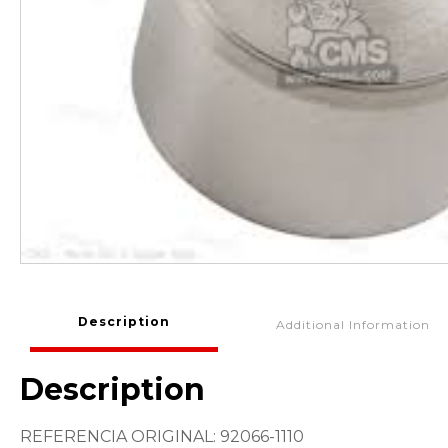
Description
Additional Information
Description
REFERENCIA ORIGINAL: 92066-1110