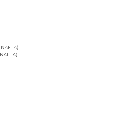
, NAFTA)
 NAFTA)