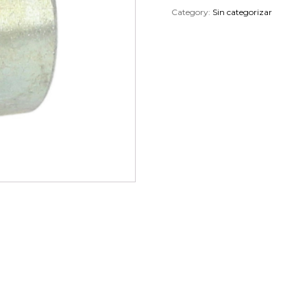
Category:
Sin categorizar