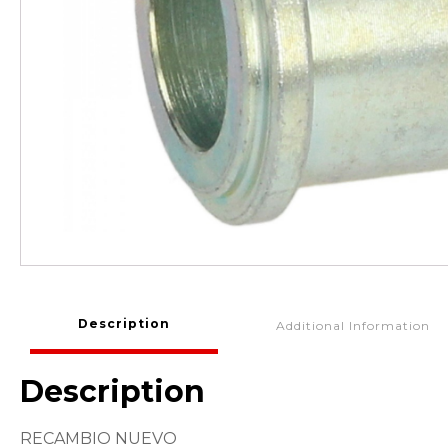
Description
Additional Information
Description
RECAMBIO NUEVO