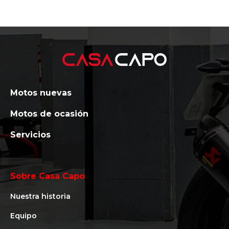
Motos nuevas
Motos de ocasión
Servicios
Sobre Casa Capo
Nuestra historia
Equipo