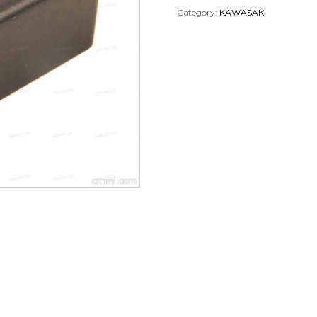
Category:
KAWASAKI