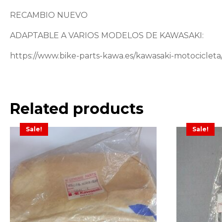
RECAMBIO NUEVO
ADAPTABLE A VARIOS MODELOS DE KAWASAKI:
https://www.bike-parts-kawa.es/kawasaki-motociclet
Related products
Sale!
Sale!