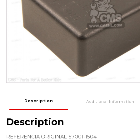
Description
Additional Information
Description
REFERENCIA ORIGINAL: 57001-1504