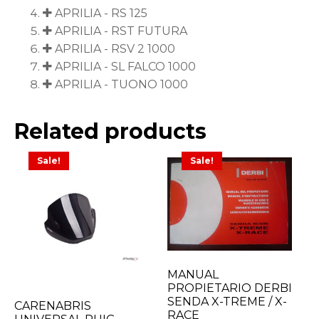
APRILIA - RS 125
APRILIA - RST FUTURA
APRILIA - RSV 2 1000
APRILIA - SL FALCO 1000
APRILIA - TUONO 1000
Related products
Sale!
Sale!
MANUAL
PROPIETARIO DERBI
SENDA X-TREME / X-
CARENABRIS
RACE