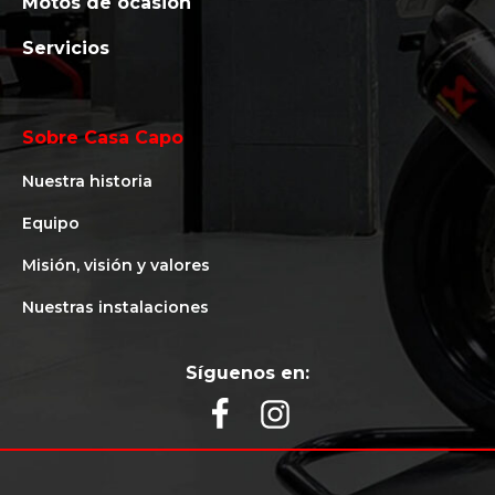
Motos de ocasión
Servicios
Sobre Casa Capo
Nuestra historia
Equipo
Misión, visión y valores
Nuestras instalaciones
Síguenos en: