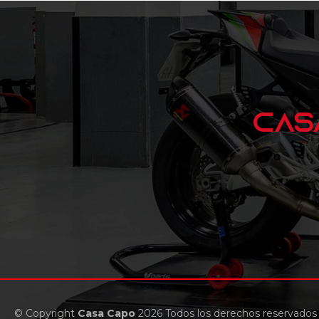
© Copyright
Casa Capo
2026 Todos los derechos reservados