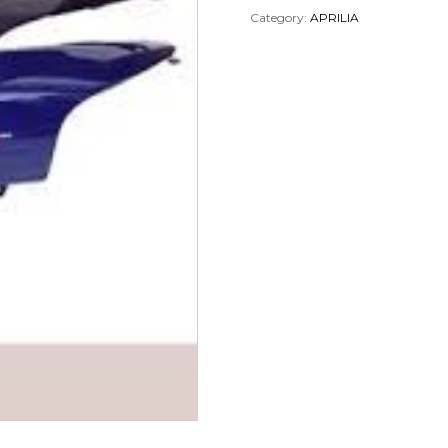
Category:
APRILIA