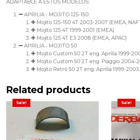
ADAPTABLE A ESTOS MODELOS:
APRILIA - MOJITO 125-150
Mojito 125-150 4T 2003-2007 (EMEA, NAF
Mojito 125 4T 1999-2001 (EMEA)
Mojito 125 4T E3 2008 (EMEA, APAC)
APRILIA - MOJITO 50
Mojito Custom 50 2T eng. Aprilia 1999-2
Mojito Custom 50 2T eng. Piaggio 2004-
Mojito Retrò 50 2T eng. Aprilia 1999-20
Related products
Sale!
Sale!