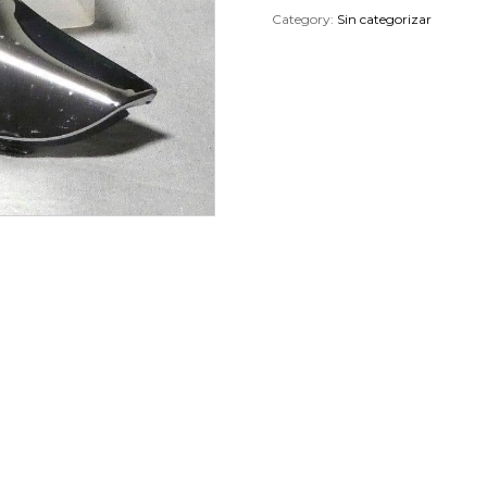
Category:
Sin categorizar