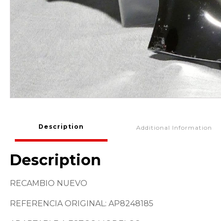
Description
Additional Information
Description
RECAMBIO NUEVO
REFERENCIA ORIGINAL: AP8248185