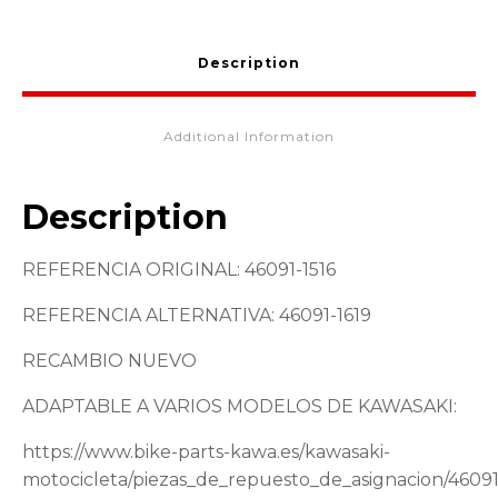
Description
Additional Information
Description
REFERENCIA ORIGINAL: 46091-1516
REFERENCIA ALTERNATIVA: 46091-1619
RECAMBIO NUEVO
ADAPTABLE A VARIOS MODELOS DE KAWASAKI:
https://www.bike-parts-kawa.es/kawasaki-
motocicleta/piezas_de_repuesto_de_asignacion/46091