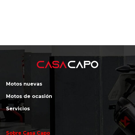
Motos nuevas
Motos de ocasión
Servicios
Sobre Casa Capo