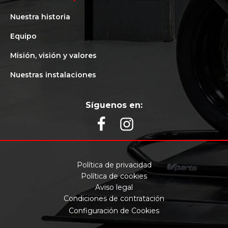
Nuestra historia
Equipo
Misión, visión y valores
Nuestras instalaciones
Síguenos en:
Política de privacidad
Política de cookies
Aviso legal
Condiciones de contratación
Configuración de Cookies