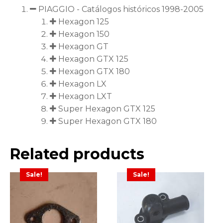
PIAGGIO - Catálogos históricos 1998-2005
Hexagon 125
Hexagon 150
Hexagon GT
Hexagon GTX 125
Hexagon GTX 180
Hexagon LX
Hexagon LXT
Super Hexagon GTX 125
Super Hexagon GTX 180
Related products
Sale!
Sale!