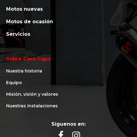
Motos nuevas
Motos de ocasión
Servicios
Sobre Casa Capo
Nuestra historia
Equipo
Misión, visión y valores
Nuestras instalaciones
Síguenos en: