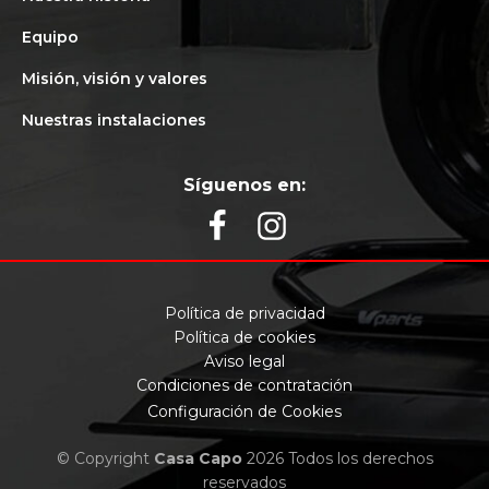
Equipo
Misión, visión y valores
Nuestras instalaciones
Síguenos en:
Política de privacidad
Política de cookies
Aviso legal
Condiciones de contratación
Configuración de Cookies
© Copyright
Casa Capo
2026 Todos los derechos
reservados