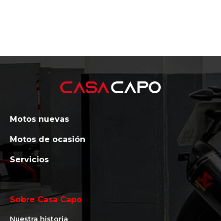
Motos nuevas
Motos de ocasión
Servicios
Sobre Casa Capo
Nuestra historia