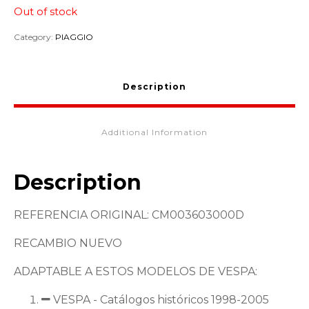
Out of stock
Category:
PIAGGIO
Description
Additional Information
Description
REFERENCIA ORIGINAL: CM003603000D
RECAMBIO NUEVO
ADAPTABLE A ESTOS MODELOS DE VESPA:
VESPA - Catálogos históricos 1998-2005