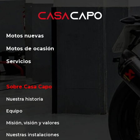
Motos nuevas
Motos de ocasión
Servicios
Sobre Casa Capo
Nuestra historia
Equipo
Misión, visión y valores
Nuestras instalaciones