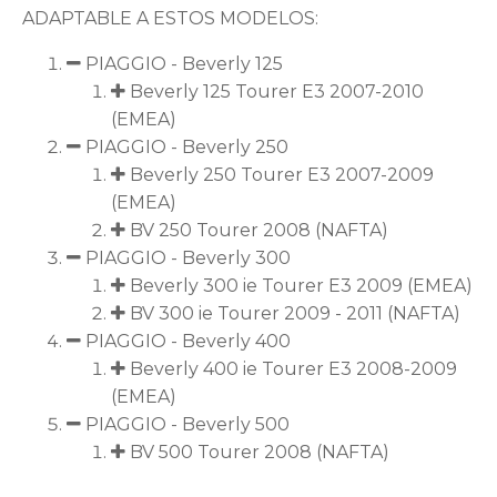
ADAPTABLE A ESTOS MODELOS:
PIAGGIO - Beverly 125
Beverly 125 Tourer E3 2007-2010
(EMEA)
PIAGGIO - Beverly 250
Beverly 250 Tourer E3 2007-2009
(EMEA)
BV 250 Tourer 2008 (NAFTA)
PIAGGIO - Beverly 300
Beverly 300 ie Tourer E3 2009 (EMEA)
BV 300 ie Tourer 2009 - 2011 (NAFTA)
PIAGGIO - Beverly 400
Beverly 400 ie Tourer E3 2008-2009
(EMEA)
PIAGGIO - Beverly 500
BV 500 Tourer 2008 (NAFTA)