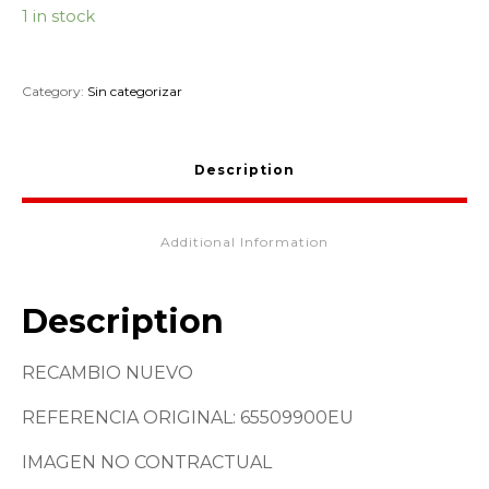
1 in stock
Category:
Sin categorizar
Description
Additional Information
Description
RECAMBIO NUEVO
REFERENCIA ORIGINAL: 65509900EU
IMAGEN NO CONTRACTUAL