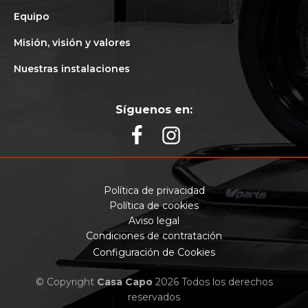
Equipo
Misión, visión y valores
Nuestras instalaciones
Síguenos en:
Política de privacidad
Política de cookies
Aviso legal
Condiciones de contratación
Configuración de Cookies
© Copyright
Casa Capo
2026 Todos los derechos
reservados