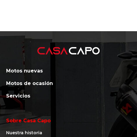
Motos nuevas
Motos de ocasión
Servicios
Sobre Casa Capo
Nuestra historia