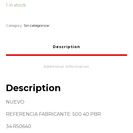
1 in stock
Category:
Sin categorizar
Description
Additional Information
Description
NUEVO
REFERENCIA FABRICANTE: 500 40 PBR
34.R50640