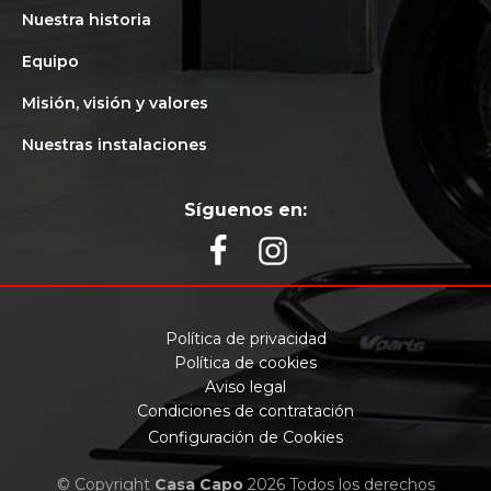
Nuestra historia
Equipo
Misión, visión y valores
Nuestras instalaciones
Síguenos en:
Política de privacidad
Política de cookies
Aviso legal
Condiciones de contratación
Configuración de Cookies
© Copyright
Casa Capo
2026 Todos los derechos