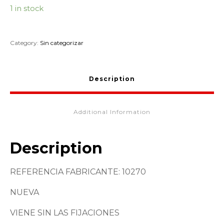
1 in stock
Category:
Sin categorizar
Description
Additional Information
Description
REFERENCIA FABRICANTE: 10270
NUEVA
VIENE SIN LAS FIJACIONES