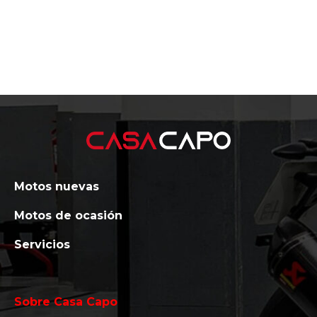
Motos nuevas
Motos de ocasión
Servicios
Sobre Casa Capo