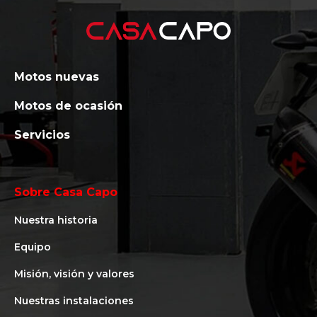
Motos nuevas
Motos de ocasión
Servicios
Sobre Casa Capo
Nuestra historia
Equipo
Misión, visión y valores
Nuestras instalaciones