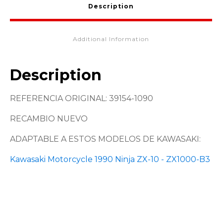
Description
Additional Information
Description
REFERENCIA ORIGINAL: 39154-1090
RECAMBIO NUEVO
ADAPTABLE A ESTOS MODELOS DE KAWASAKI:
Kawasaki Motorcycle 1990 Ninja ZX-10 - ZX1000-B3