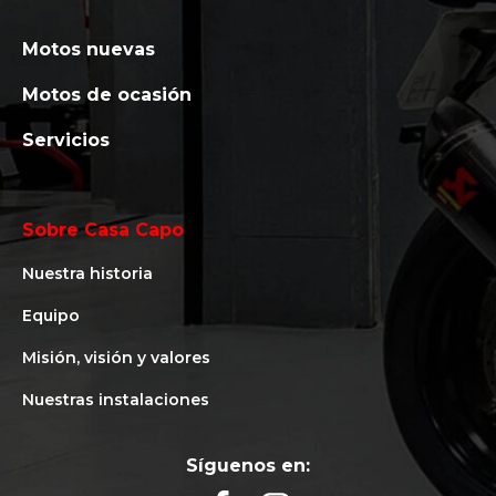
Motos nuevas
Motos de ocasión
Servicios
Sobre Casa Capo
Nuestra historia
Equipo
Misión, visión y valores
Nuestras instalaciones
Síguenos en: