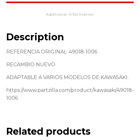
Additional Information
Description
REFERENCIA ORIGINAL: 49018-1006
RECAMBIO NUEVO
ADAPTABLE A VARIOS MODELOS DE KAWASAKI:
https://www.partzilla.com/product/kawasaki/49018-
1006
Related products