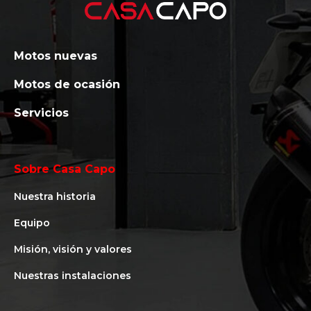
Motos nuevas
Motos de ocasión
Servicios
Sobre Casa Capo
Nuestra historia
Equipo
Misión, visión y valores
Nuestras instalaciones