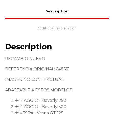
Description
Additional Information
Description
RECAMBIO NUEVO
REFERENCIA ORIGINAL: 648551
IMAGEN NO CONTRACTUAL
ADAPTABLE A ESTOS MODELOS:
PIAGGIO - Beverly 250
PIAGGIO - Beverly 500
VESPA - Vespa GT 125