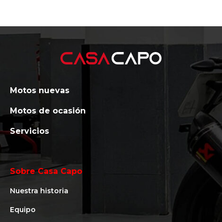
Motos nuevas
Motos de ocasión
Servicios
Sobre Casa Capo
Nuestra historia
Equipo