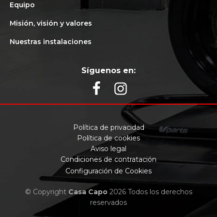
Equipo
Misión, visión y valores
Nuestras instalaciones
Síguenos en:
Política de privacidad
Política de cookies
Aviso legal
Condiciones de contratación
Configuración de Cookies
© Copyright
Casa Capo
2026 Todos los derechos
reservados