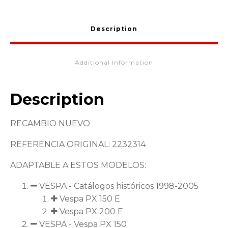
Description
Additional Information
Description
RECAMBIO NUEVO
REFERENCIA ORIGINAL: 2232314
ADAPTABLE A ESTOS MODELOS:
VESPA - Catálogos históricos 1998-2005
Vespa PX 150 E
Vespa PX 200 E
VESPA - Vespa PX 150