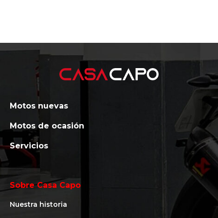
Motos nuevas
Motos de ocasión
Servicios
Sobre Casa Capo
Nuestra historia