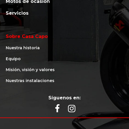
Motos de ocasión
Servicios
Sobre Casa Capo
Nuestra historia
Equipo
Misión, visión y valores
Nuestras instalaciones
Síguenos en: