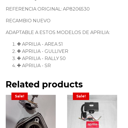
REFERENCIA ORIGINAL: AP8206530
RECAMBIO NUEVO
ADAPTABLE A ESTOS MODELOS DE APRILIA:
APRILIA - AREA 51
APRILIA - GULLIVER
APRILIA - RALLY 50
APRILIA - SR
Related products
Sale!
Sale!