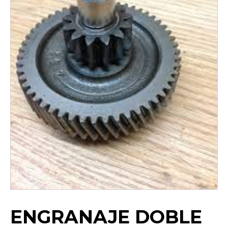
ENGRANAJE DOBLE