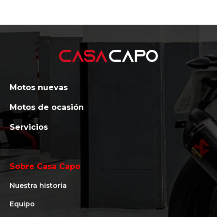
Motos nuevas
Motos de ocasión
Servicios
Sobre Casa Capo
Nuestra historia
Equipo