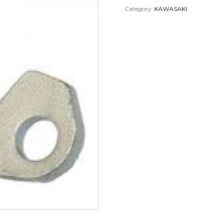
Category:
KAWASAKI