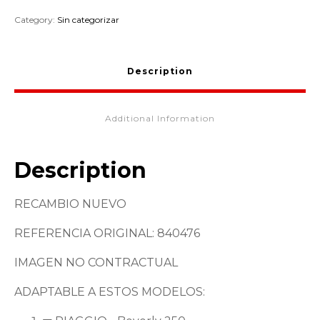
Category:
Sin categorizar
Description
Additional Information
Description
RECAMBIO NUEVO
REFERENCIA ORIGINAL: 840476
IMAGEN NO CONTRACTUAL
ADAPTABLE A ESTOS MODELOS: