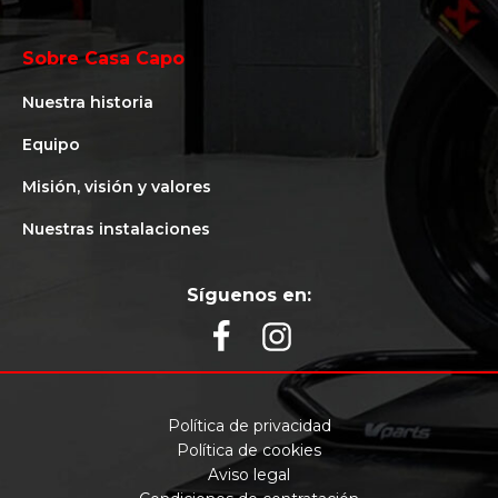
Sobre Casa Capo
Nuestra historia
Equipo
Misión, visión y valores
Nuestras instalaciones
Síguenos en:
Política de privacidad
Política de cookies
Aviso legal