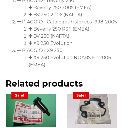
PIAGGIO - Beverly 250
Beverly 250 2005 (EMEA)
BV 250 2006 (NAFTA)
PIAGGIO - Catálogos históricos 1998-2005
Beverly 250 RST (EMEA)
BV 250 (NAFTA)
X9 250 Evolution
PIAGGIO - X9 250
X9 250 Evolution NOABS E2 2006
(EMEA)
Related products
Sale!
Sale!