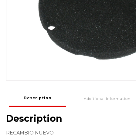
Description
Additional Information
Description
RECAMBIO NUEVO