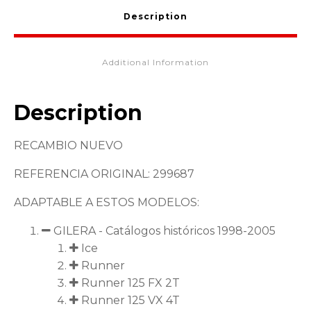
Description
Additional Information
Description
RECAMBIO NUEVO
REFERENCIA ORIGINAL: 299687
ADAPTABLE A ESTOS MODELOS:
GILERA - Catálogos históricos 1998-2005
Ice
Runner
Runner 125 FX 2T
Runner 125 VX 4T