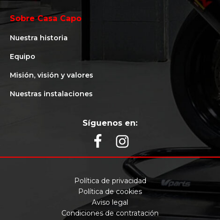
Sobre Casa Capo
Nuestra historia
Equipo
Misión, visión y valores
Nuestras instalaciones
Síguenos en:
Política de privacidad
Política de cookies
Aviso legal
Condiciones de contratación