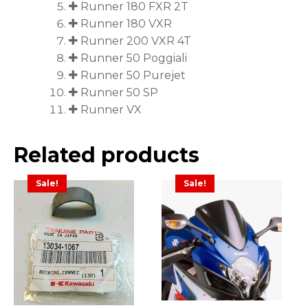
Runner 180 FXR 2T
Runner 180 VXR
Runner 200 VXR 4T
Runner 50 Poggiali
Runner 50 Purejet
Runner 50 SP
Runner VX
Related products
Sale!
Sale!